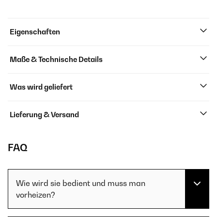
Eigenschaften
Maße & Technische Details
Was wird geliefert
Lieferung & Versand
FAQ
Wie wird sie bedient und muss man
vorheizen?