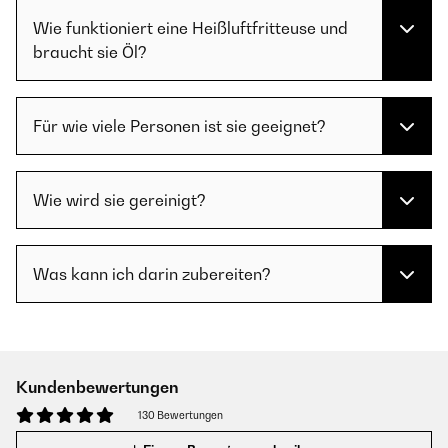
Wie funktioniert eine Heißluftfritteuse und
braucht sie Öl?
Für wie viele Personen ist sie geeignet?
Wie wird sie gereinigt?
Was kann ich darin zubereiten?
Kundenbewertungen
130 Bewertungen