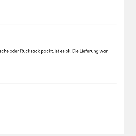
he oder Rucksack packt, ist es ok. Die Lieferung war