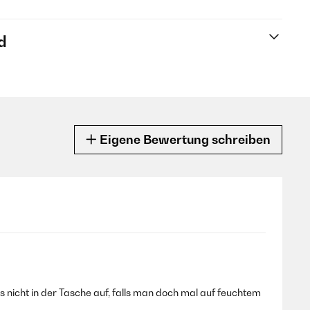
d
Eigene Bewertung schreiben
s nicht in der Tasche auf, falls man doch mal auf feuchtem