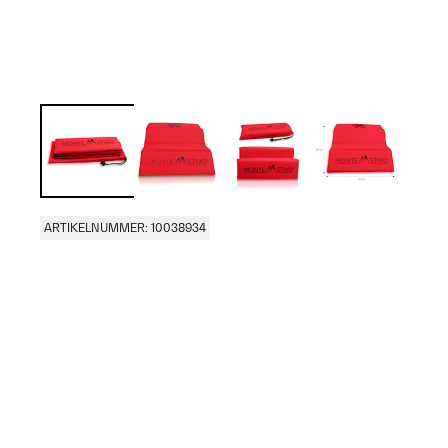
ARTIKELNUMMER: 10038934