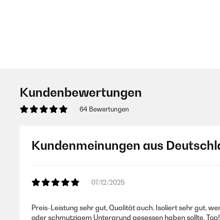
Kundenbewertungen
64 Bewertungen
Kundenmeinungen aus Deutschl
07/12/2025
Preis-Leistung sehr gut, Qualität auch. Isoliert sehr gut,
oder schmutzigem Untergrund gesessen haben sollte. Top!