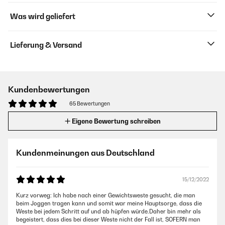
Was wird geliefert
Lieferung & Versand
Kundenbewertungen
65 Bewertungen
Eigene Bewertung schreiben
Kundenmeinungen aus Deutschland
15/12/2022
Kurz vorweg: Ich habe nach einer Gewichtsweste gesucht, die man
beim Joggen tragen kann und somit war meine Hauptsorge, dass die
Weste bei jedem Schritt auf und ab hüpfen würde.Daher bin mehr als
begeistert, dass dies bei dieser Weste nicht der Fall ist, SOFERN man