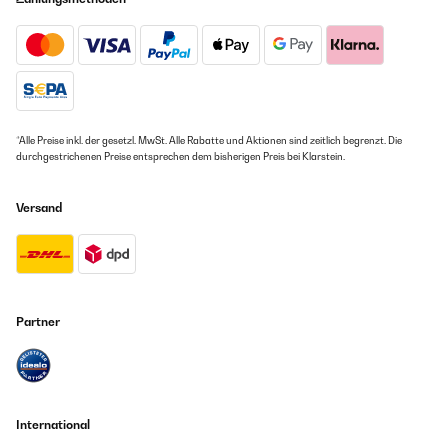
*Alle Preise inkl. der gesetzl. MwSt. Alle Rabatte und Aktionen sind zeitlich begrenzt. Die
durchgestrichenen Preise entsprechen dem bisherigen Preis bei Klarstein.
Versand
Partner
International