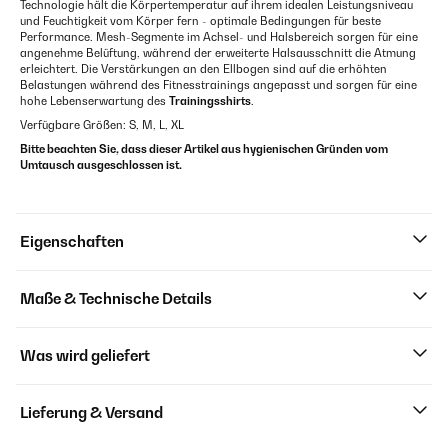
Technologie hält die Körpertemperatur auf ihrem idealen Leistungsniveau
und Feuchtigkeit vom Körper fern - optimale Bedingungen für beste
Performance. Mesh-Segmente im Achsel- und Halsbereich sorgen für eine
angenehme Belüftung, während der erweiterte Halsausschnitt die Atmung
erleichtert. Die Verstärkungen an den Ellbogen sind auf die erhöhten
Belastungen während des Fitnesstrainings angepasst und sorgen für eine
hohe Lebenserwartung des
Trainingsshirts
.
Verfügbare Größen: S, M, L, XL
Bitte beachten Sie, dass dieser Artikel aus hygienischen Gründen vom
Umtausch ausgeschlossen ist.
Eigenschaften
Maße & Technische Details
Was wird geliefert
Lieferung & Versand