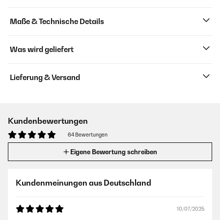
Maße & Technische Details
Was wird geliefert
Lieferung & Versand
Kundenbewertungen
64 Bewertungen
Eigene Bewertung schreiben
Kundenmeinungen aus Deutschland
10/07/2025