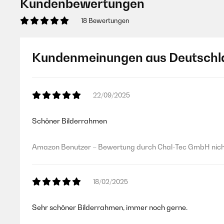
Kundenbewertungen
18 Bewertungen
Kundenmeinungen aus Deutschl
22/09/2025
Schöner Bilderrahmen
Amazon Benutzer – Bewertung durch Chal-Tec GmbH nicht
18/02/2025
Sehr schöner Bilderrahmen, immer noch gerne.