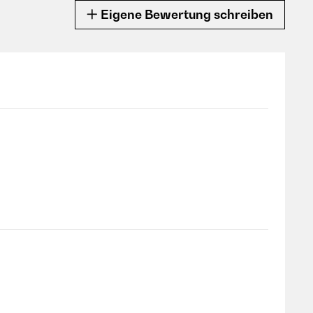
Eigene Bewertung schreiben