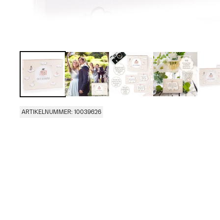
ARTIKELNUMMER: 10039626