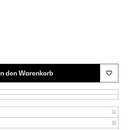
In den Warenkorb