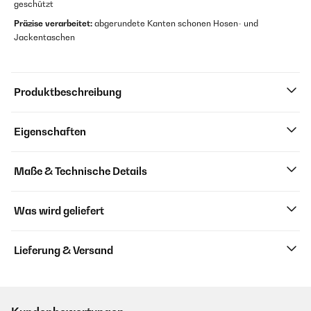
geschützt
Präzise verarbeitet:
abgerundete Kanten schonen Hosen- und
Jackentaschen
Produktbeschreibung
Eigenschaften
Maße & Technische Details
Was wird geliefert
Lieferung & Versand