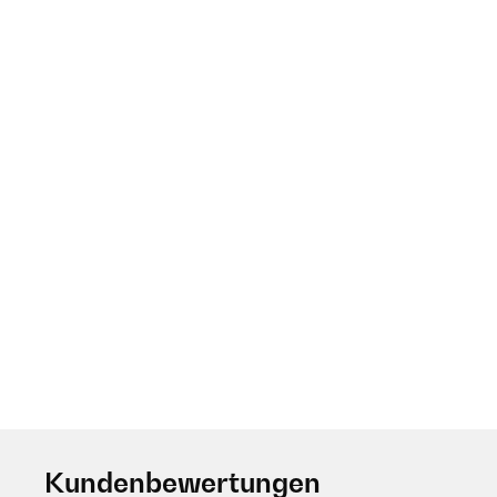
Kundenbewertungen