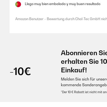
Llego muy bien embalada y muy buen resultado
Amazon Benutzer – Bewertung durch Chal-Tec GmbH nicht
Abonnieren Si
erhalten Sie 1
-10€
Einkauf!
Melden Sie sich für unser
kommende Sonderangebot
*Der 10 € Rabatt ist nicht mit 