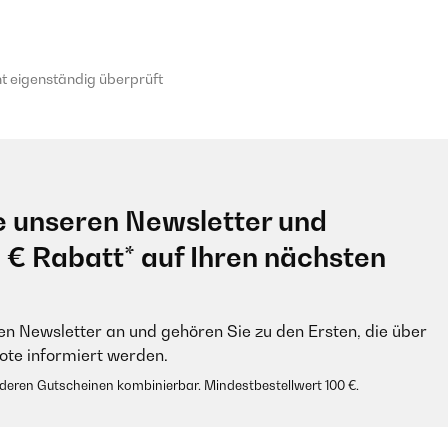
 eigenständig überprüft
e unseren Newsletter und
0 € Rabatt* auf Ihren nächsten
en Newsletter an und gehören Sie zu den Ersten, die über
e informiert werden.
anderen Gutscheinen kombinierbar. Mindestbestellwert 100 €.