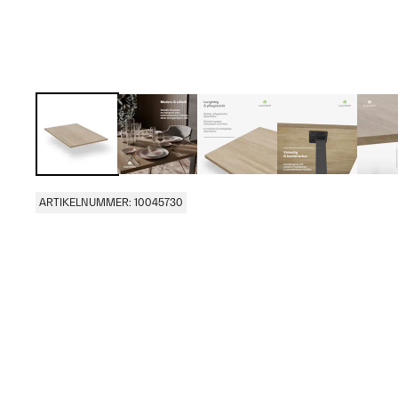
ARTIKELNUMMER: 10045730