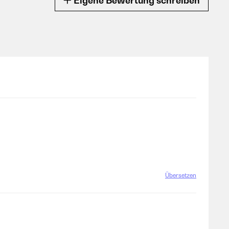
Eigene Bewertung schreiben
Übersetzen