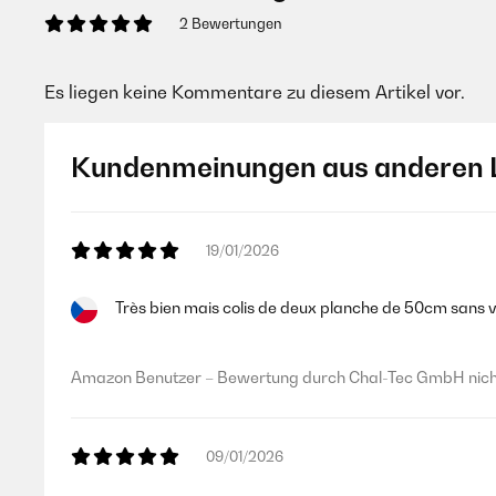
2 Bewertungen
Es liegen keine Kommentare zu diesem Artikel vor.
Kundenmeinungen aus anderen 
19/01/2026
Très bien mais colis de deux planche de 50cm sans 
Amazon Benutzer – Bewertung durch Chal-Tec GmbH nicht
09/01/2026