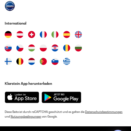
International
Klarstein App herunterladen
Diese Seite ist durch reCAPTCHA geschützt und es gelten die
Datenschutzbestimmungen
und
Nutzungsbedingungen
von Google.