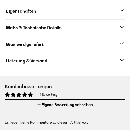
Eigenschaften
Maße & Technische Details
Was wird geliefert
Lieferung & Versand
Kundenbewertungen
1 Bewertung
Eigene Bewertung schreiben
Es liegen keine Kommentare zu diesem Artikel vor.