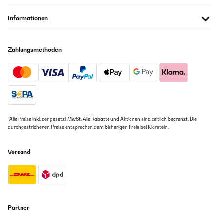
Informationen
Zahlungsmethoden
*Alle Preise inkl. der gesetzl. MwSt. Alle Rabatte und Aktionen sind zeitlich begrenzt. Die
durchgestrichenen Preise entsprechen dem bisherigen Preis bei Klarstein.
Versand
Partner