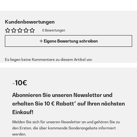
Kundenbewertungen
0 Bewertungen
Eigene Bewertung schreiben
Es liegen keine Kommentare zu diesem Artikel vor.
-10€
Abonnieren Sie unseren Newsletter und
erhalten Sie 10 € Rabatt* auf Ihren nächsten
Einkauf!
Melden Sie sich für unseren Newsletter an und gehören Sie zu
den Ersten, die über kommende Sonderangebote informiert
werden.