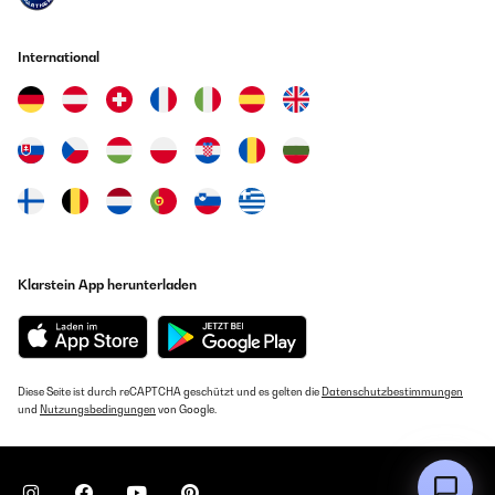
International
Klarstein App herunterladen
Diese Seite ist durch reCAPTCHA geschützt und es gelten die
Datenschutzbestimmungen
und
Nutzungsbedingungen
von Google.