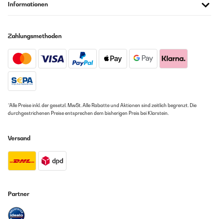
Informationen
Zahlungsmethoden
*Alle Preise inkl. der gesetzl. MwSt. Alle Rabatte und Aktionen sind zeitlich begrenzt. Die
durchgestrichenen Preise entsprechen dem bisherigen Preis bei Klarstein.
Versand
Partner