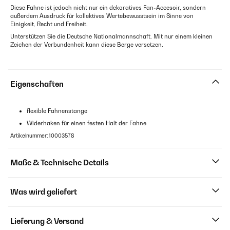
Diese Fahne ist jedoch nicht nur ein dekoratives Fan-Accesoir, sondern
außerdem Ausdruck für kollektives Wertebewusstsein im Sinne von
Einigkeit, Recht und Freiheit.
Unterstützen Sie die Deutsche Nationalmannschaft. Mit nur einem kleinen
Zeichen der Verbundenheit kann diese Berge versetzen.
Eigenschaften
flexible Fahnenstange
Widerhaken für einen festen Halt der Fahne
Artikelnummer: 10003578
Maße & Technische Details
Was wird geliefert
Lieferung & Versand