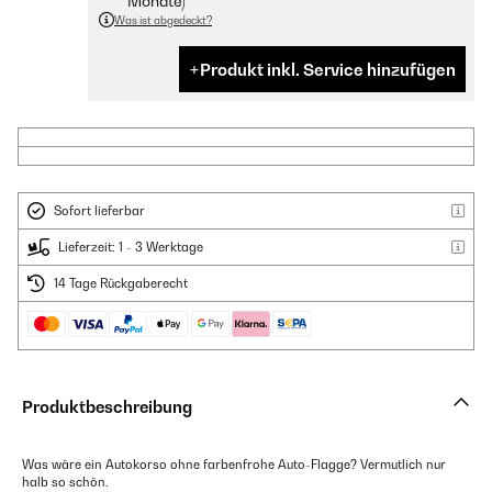
Monate)
Was ist abgedeckt?
Produkt inkl. Service hinzufügen
Sofort lieferbar
Lieferzeit: 1 - 3 Werktage
14 Tage Rückgaberecht
Produktbeschreibung
Was wäre ein Autokorso ohne farbenfrohe Auto-Flagge? Vermutlich nur
halb so schön.