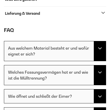
Lieferung & Versand
FAQ
Aus welchem Material besteht er und wofür
eignet er sich?
Welches Fassungsvermögen hat er und wie
ist die Mülltrennung?
Wie öffnet und schließt der Eimer?