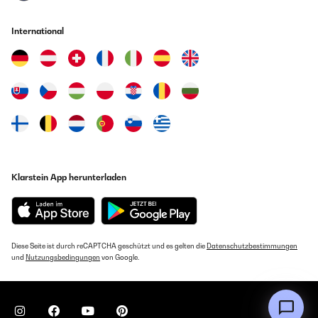
International
Klarstein App herunterladen
Diese Seite ist durch reCAPTCHA geschützt und es gelten die
Datenschutzbestimmungen
und
Nutzungsbedingungen
von Google.