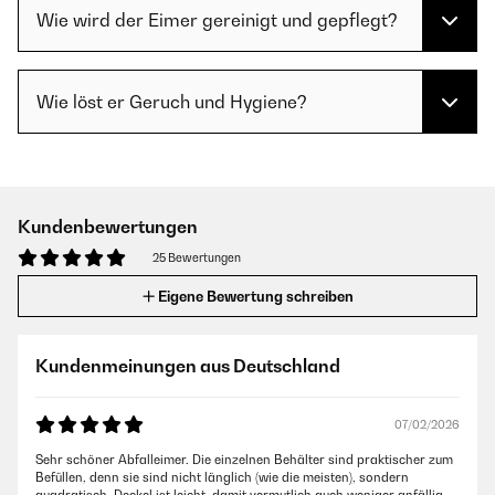
Wie wird der Eimer gereinigt und gepflegt?
Wie löst er Geruch und Hygiene?
Kundenbewertungen
25 Bewertungen
Eigene Bewertung schreiben
Kundenmeinungen aus Deutschland
07/02/2026
Sehr schöner Abfalleimer. Die einzelnen Behälter sind praktischer zum
Befüllen, denn sie sind nicht länglich (wie die meisten), sondern