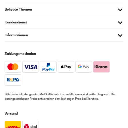
Beliebte Themen
Kundendienst
Informationen
Zahlungsmethoden
*Alle Preise inkl. der gesetzl. MwSt. Alle Rabatte und Aktionen sind zeitlich begrenzt. Die
durchgestrichenen Preise entsprechen dem bisherigen Preis bei Klarstein.
Versand