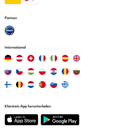
Partner
International
Klarstein App herunterladen