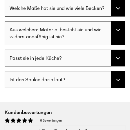
Welche Maße hat sie und wie viele Becken?
Aus welchem Material besteht sie und wie
widerstandsfähig ist sie?
Passt sie in jede Küche?
Ist das Spülen darin laut?
Kundenbewertungen
6 Bewertungen