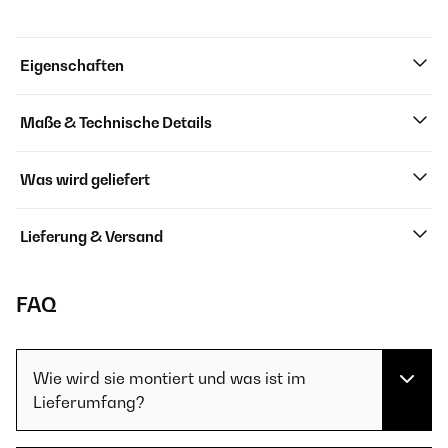
Eigenschaften
Maße & Technische Details
Was wird geliefert
Lieferung & Versand
FAQ
Wie wird sie montiert und was ist im
Lieferumfang?