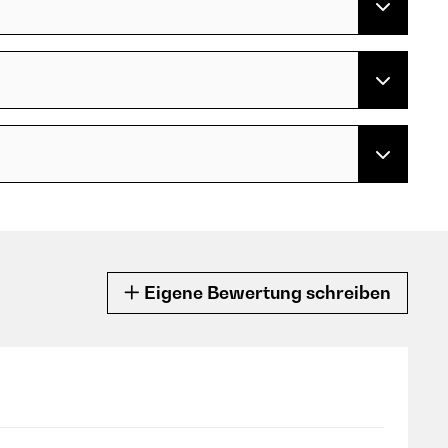
Eigene Bewertung schreiben