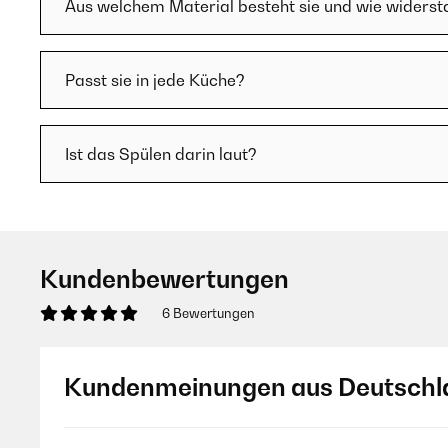
Aus welchem Material besteht sie und wie widersta
Passt sie in jede Küche?
Ist das Spülen darin laut?
Kundenbewertungen
6 Bewertungen
Kundenmeinungen aus Deutschl