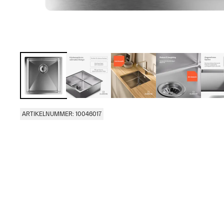
ARTIKELNUMMER: 10046017