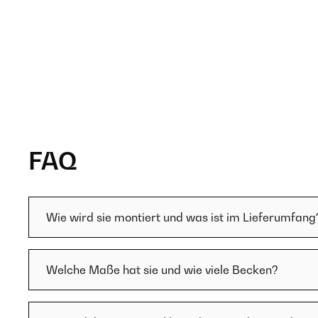
FAQ
Wie wird sie montiert und was ist im Lieferumfang
Welche Maße hat sie und wie viele Becken?