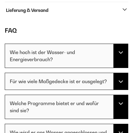
Lieferung & Versand
FAQ
Wie hoch ist der Wasser- und
Energieverbrauch?
Für wie viele Maßgedecke ist er ausgelegt?
Welche Programme bietet er und wofür
sind sie?
Wie wird er ans Wasser angeschlossen und