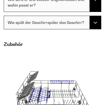
wohin passt er?
Wie spült der Geschirrspüler das Geschirr?
Zubehör