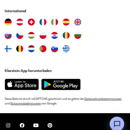
International
Klarstein App herunterladen
Diese Seite ist durch reCAPTCHA geschützt und es gelten die
Datenschutzbestimmungen
und
Nutzungsbedingungen
von Google.