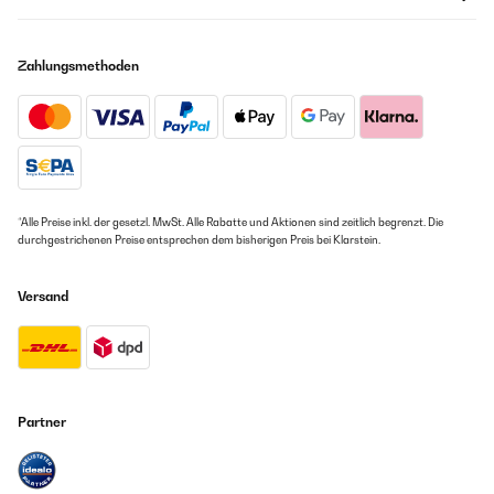
Zahlungsmethoden
*Alle Preise inkl. der gesetzl. MwSt. Alle Rabatte und Aktionen sind zeitlich begrenzt. Die
durchgestrichenen Preise entsprechen dem bisherigen Preis bei Klarstein.
Versand
Partner