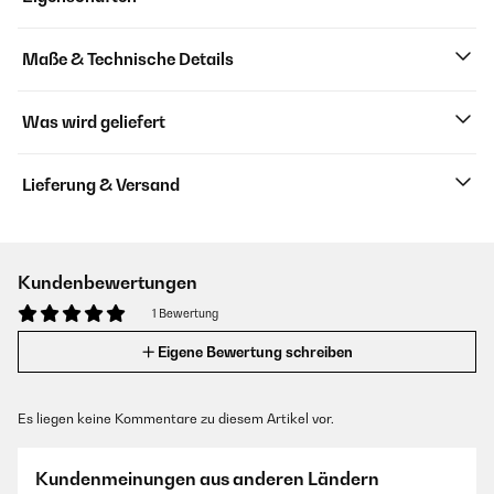
Maße & Technische Details
Was wird geliefert
Lieferung & Versand
Kundenbewertungen
1 Bewertung
Eigene Bewertung schreiben
Es liegen keine Kommentare zu diesem Artikel vor.
Kundenmeinungen aus anderen Ländern