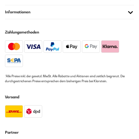
Informationen
Zahlungsmethoden
*Alle Preise inkl. der gesetzl. MwSt. Alle Rabatte und Aktionen sind zeitlich begrenzt. Die
durchgestrichenen Preise entsprechen dem bisherigen Preis bei Klarstein.
Versand
Partner