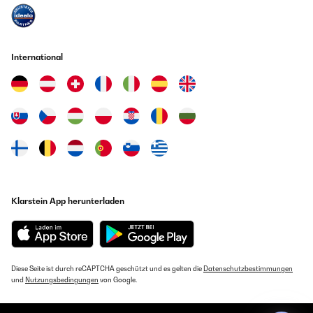
International
Klarstein App herunterladen
Diese Seite ist durch reCAPTCHA geschützt und es gelten die
Datenschutzbestimmungen
und
Nutzungsbedingungen
von Google.