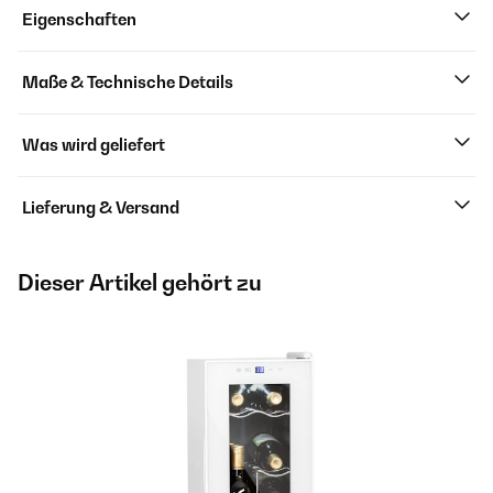
Eigenschaften
Maße & Technische Details
Was wird geliefert
Lieferung & Versand
Dieser Artikel gehört zu