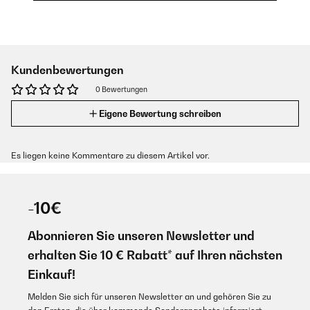
Kundenbewertungen
0 Bewertungen
Eigene Bewertung schreiben
Es liegen keine Kommentare zu diesem Artikel vor.
-10€
Abonnieren Sie unseren Newsletter und
erhalten Sie 10 € Rabatt* auf Ihren nächsten
Einkauf!
Melden Sie sich für unseren Newsletter an und gehören Sie zu