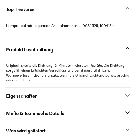
Top-Features
Kompatibel mit folgenden Artikelnummern: 10034525, 10041314
Produktbeschreibung
Original-Ersatzteil: Dichtung für Klarstein Klarstein-Geräte. Die Dichtung
sorgt für einen luftdichten Verschluss und verhindert Kühl- bzw.
Wärmeverlust – ideal als Ersatz, wenn die Original-Dichtung porös, brüchig
oder undicht ist.
Eigenschaften
Maße & Technische Details
Was wird geliefert