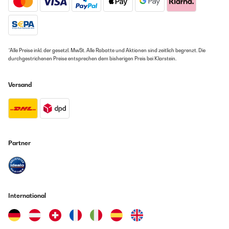
*Alle Preise inkl. der gesetzl. MwSt. Alle Rabatte und Aktionen sind zeitlich begrenzt. Die
durchgestrichenen Preise entsprechen dem bisherigen Preis bei Klarstein.
Versand
Partner
International