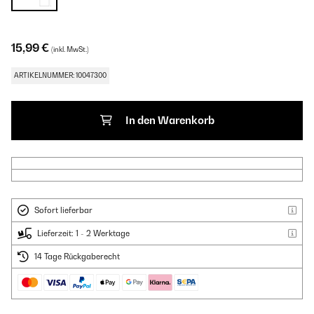
15,99 €
(inkl. MwSt.)
ARTIKELNUMMER: 10047300
In den Warenkorb
Sofort lieferbar
Lieferzeit: 1 - 2 Werktage
14 Tage Rückgaberecht