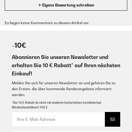
Eigene Bewertung schreiben
Es liegen keine Kommentare zu diesem Artikel vor.
-10€
Abonnieren Sie unseren Newsletter und
erhalten Sie 10 € Rabatt* auf Ihren nächsten
Einkauf!
Melden Sie sich für unseren Newsletter an und gehören Sie zu
den Ersten, die über kommende Sonderangebote informiert
werden.
*Der 10 € Rabatt ist nicht mit anderen Gutscheinen kombinierbar.
Mindestbestellwert 100 €.