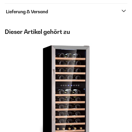
Lieferung & Versand
Dieser Artikel gehört zu