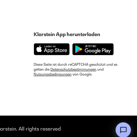
Klarstein App herunterladen
Diese Seite ist durch reCAPTCHA geschützt und es
gelten die
Datenschutzbestimmungen
und
Nutzungsbedingungen
von Google.
rstein. All rights reserved