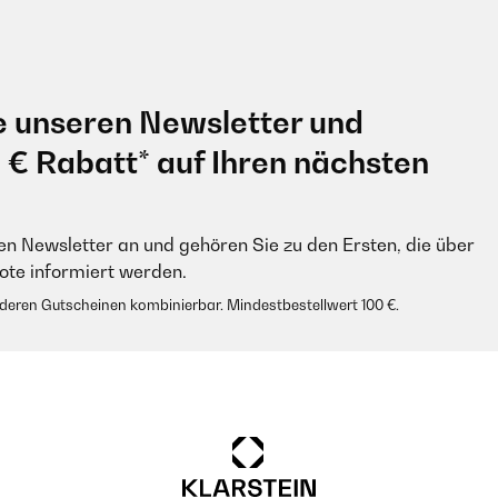
e unseren Newsletter und
0 € Rabatt* auf Ihren nächsten
en Newsletter an und gehören Sie zu den Ersten, die über
e informiert werden.
anderen Gutscheinen kombinierbar. Mindestbestellwert 100 €.