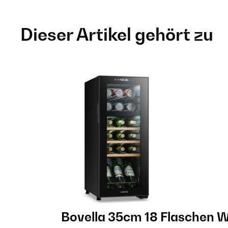
Dieser Artikel gehört zu
Bovella 35cm 18 Flaschen 