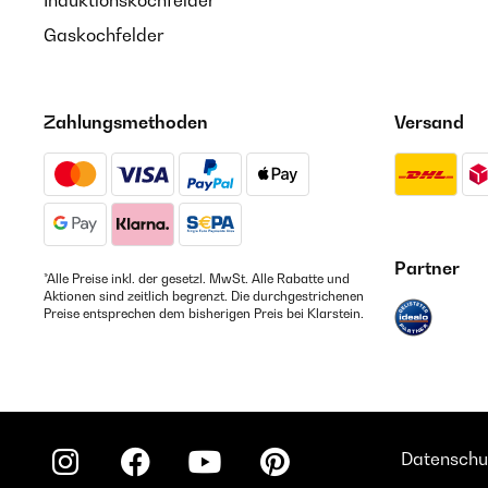
Induktionskochfelder
Gaskochfelder
Zahlungsmethoden
Versand
Partner
*Alle Preise inkl. der gesetzl. MwSt. Alle Rabatte und
Aktionen sind zeitlich begrenzt. Die durchgestrichenen
Preise entsprechen dem bisherigen Preis bei Klarstein.
Datenschu