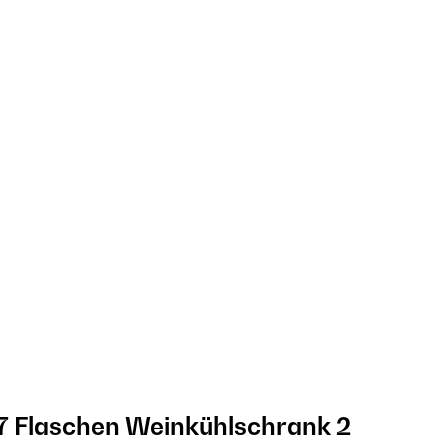
7 Flaschen Weinkühlschrank 2