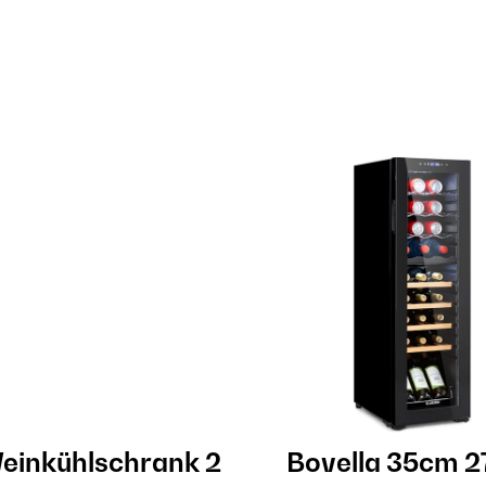
Weinkühlschrank 2
Bovella 35cm 2