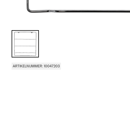
ARTIKELNUMMER: 10047203