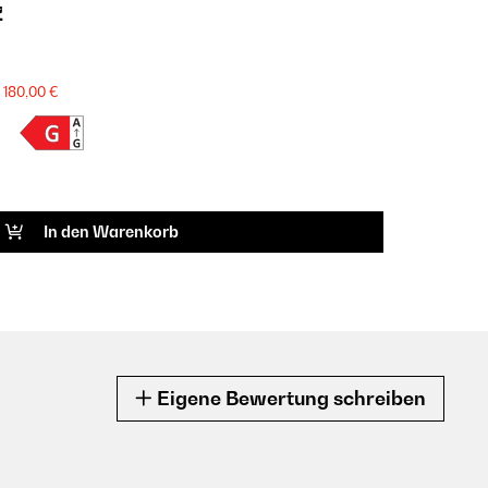
z
180,00 €
In den Warenkorb
Eigene Bewertung schreiben