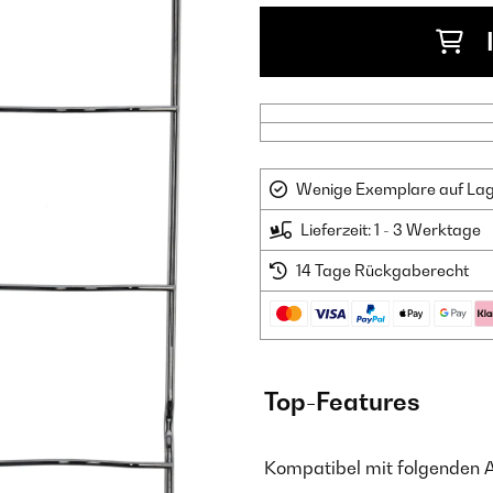
Wenige Exemplare auf Lager
Lieferzeit: 1 - 3 Werktage
14 Tage Rückgaberecht
Top-Features
Kompatibel mit folgenden