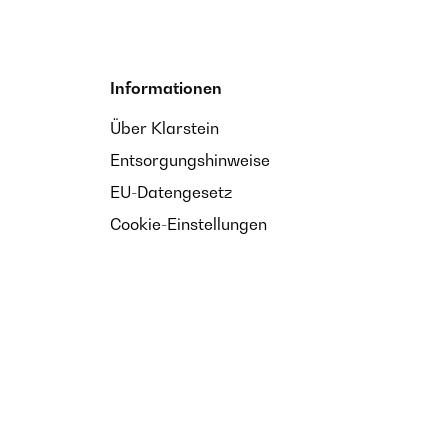
Informationen
Über Klarstein
Entsorgungshinweise
EU-Datengesetz
Cookie-Einstellungen