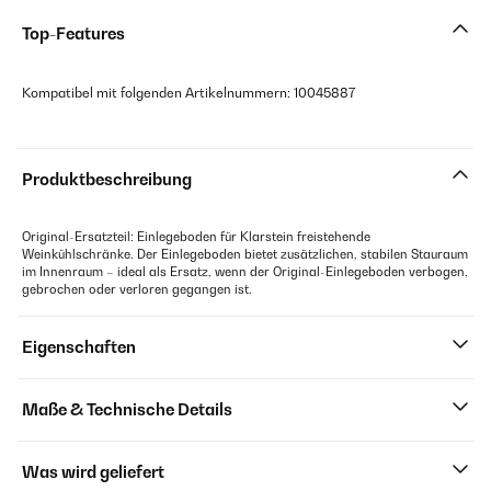
Top-Features
Kompatibel mit folgenden Artikelnummern: 10045887
Produktbeschreibung
Original-Ersatzteil: Einlegeboden für Klarstein freistehende
Weinkühlschränke. Der Einlegeboden bietet zusätzlichen, stabilen Stauraum
im Innenraum – ideal als Ersatz, wenn der Original-Einlegeboden verbogen,
gebrochen oder verloren gegangen ist.
Eigenschaften
Maße & Technische Details
Was wird geliefert