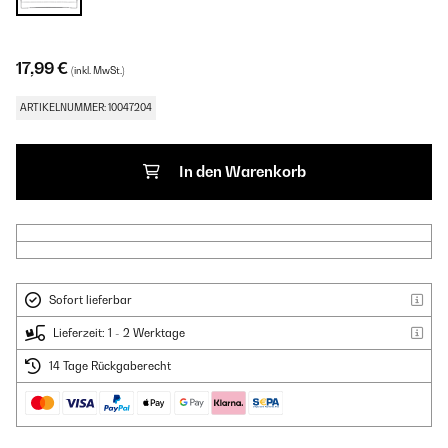
17,99 €
(inkl. MwSt.)
ARTIKELNUMMER: 10047204
In den Warenkorb
Sofort lieferbar
Lieferzeit: 1 - 2 Werktage
14 Tage Rückgaberecht