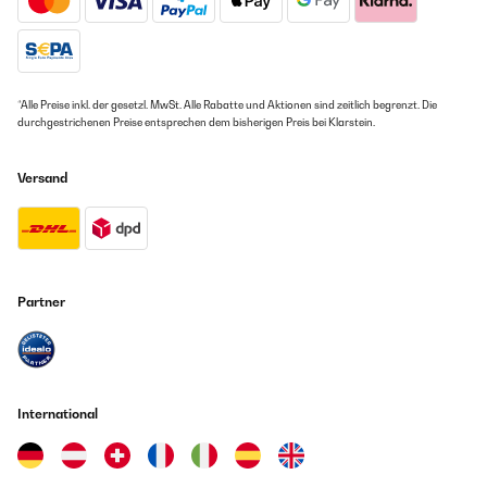
*Alle Preise inkl. der gesetzl. MwSt. Alle Rabatte und Aktionen sind zeitlich begrenzt. Die
durchgestrichenen Preise entsprechen dem bisherigen Preis bei Klarstein.
Versand
Partner
International