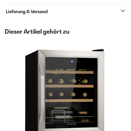
Lieferung & Versand
Dieser Artikel gehört zu