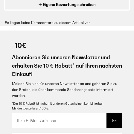
Eigene Bewertung schreiben
Es liegen keine Kommentare zu diesem Artikel vor.
-10€
Abonnieren Sie unseren Newsletter und
erhalten Sie 10 € Rabatt* auf Ihren nächsten
Einkauf!
Melden Sie sich für unseren Newsletter an und gehören Sie zu
den Ersten, die über kommende Sonderangebote informiert
werden.
*Der 10 € Rabatt ist nicht mit anderen Gutscheinen kombinierbar.
Mindestbestellwert 100 €.