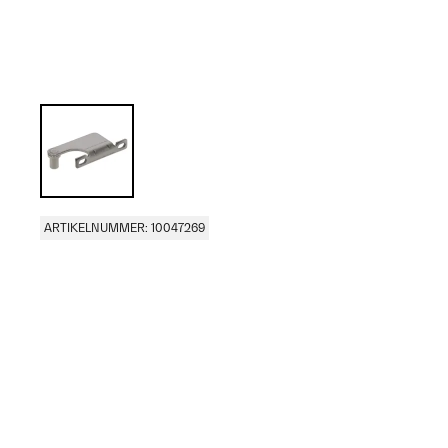
ARTIKELNUMMER: 10047269