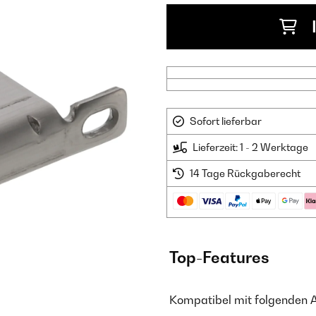
Sofort lieferbar
Lieferzeit: 1 - 2 Werktage
14 Tage Rückgaberecht
Top-Features
Kompatibel mit folgenden 