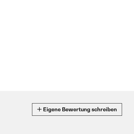
Eigene Bewertung schreiben