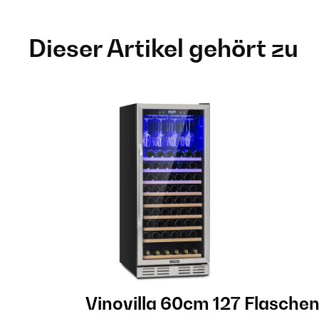
Dieser Artikel gehört zu
Vinovilla 60cm 127 Flaschen