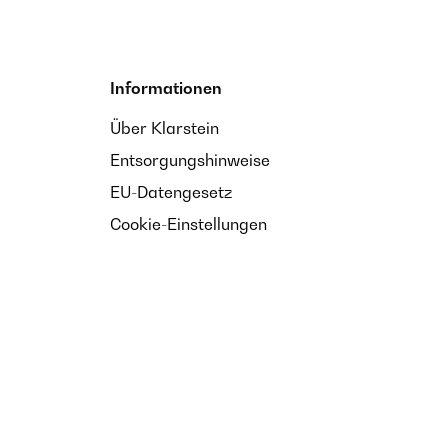
Informationen
Über Klarstein
Entsorgungshinweise
EU-Datengesetz
Cookie-Einstellungen