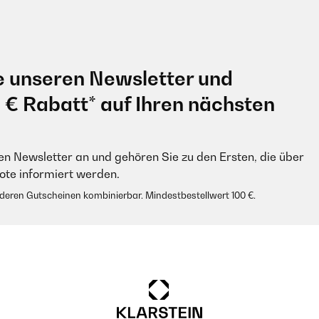
e unseren Newsletter und
0 € Rabatt* auf Ihren nächsten
en Newsletter an und gehören Sie zu den Ersten, die über
e informiert werden.
anderen Gutscheinen kombinierbar. Mindestbestellwert 100 €.