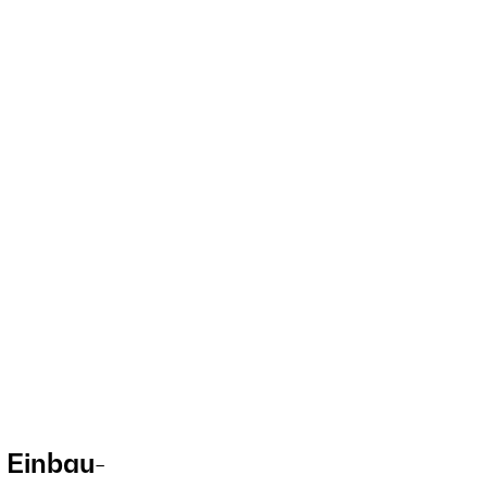
 Einbau-