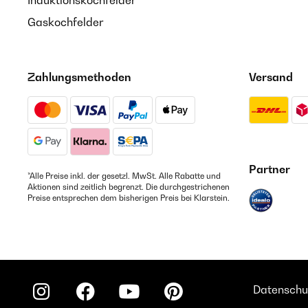
Induktionskochfelder
Gaskochfelder
Zahlungsmethoden
Versand
Partner
*Alle Preise inkl. der gesetzl. MwSt. Alle Rabatte und
Aktionen sind zeitlich begrenzt. Die durchgestrichenen
Preise entsprechen dem bisherigen Preis bei Klarstein.
Datenschu