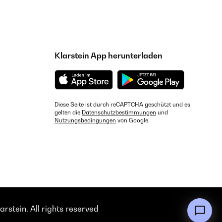
Klarstein App herunterladen
Diese Seite ist durch reCAPTCHA geschützt und es
gelten die
Datenschutzbestimmungen
und
Nutzungsbedingungen
von Google.
rstein. All rights reserved