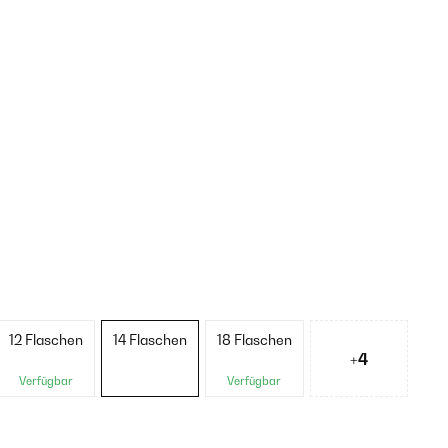
12 Flaschen
14 Flaschen
18 Flaschen
+4
Verfügbar
Verfügbar