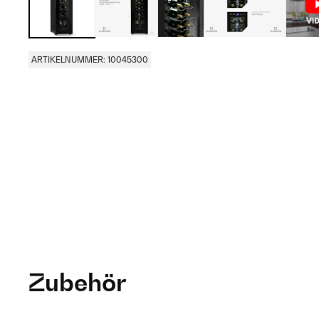
ARTIKELNUMMER: 10045300
Zubehör