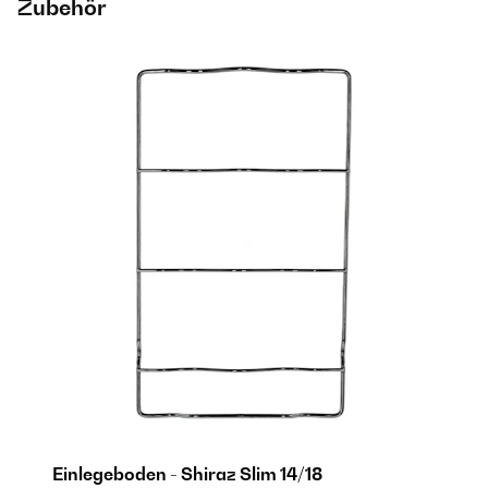
Zubehör
Einlegeboden - Shiraz Slim 14/18