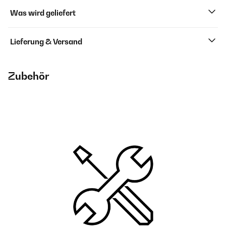
Was wird geliefert
Lieferung & Versand
Zubehör