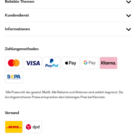
Beliebte Themen
Kundendienst
Informationen
Zahlungsmethoden
*Alle Preise inkl. der gesetzl. MwSt. Alle Rabatte und Aktionen sind zeitlich begrenzt. Die
durchgestrichenen Preise entsprechen dem bisherigen Preis bei Klarstein.
Versand