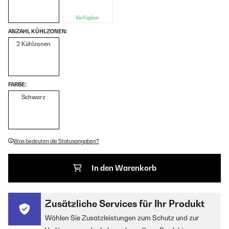
Verfügbar
ANZAHL KÜHLZONEN:
2 Kühlzonen
FARBE:
Schwarz
Was bedeuten die Statusangaben?
In den Warenkorb
Zusätzliche Services für Ihr Produkt
Wählen Sie Zusatzleistungen zum Schutz und zur