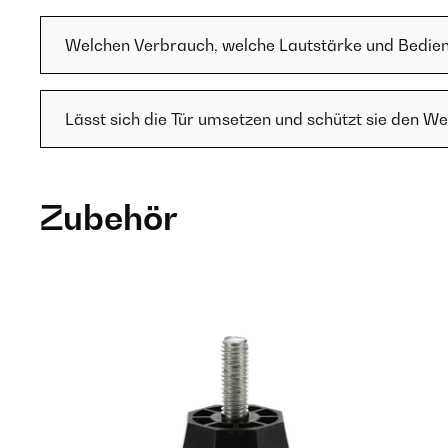
Welchen Verbrauch, welche Lautstärke und Bedien
Lässt sich die Tür umsetzen und schützt sie den We
Zubehör