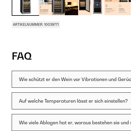
ARTIKELNUMMER: 10039771
FAQ
Wie schützt er den Wein vor Vibrationen und Gerü
Auf welche Temperaturen lässt er sich einstellen?
Wie viele Ablagen hat er, woraus bestehen sie und