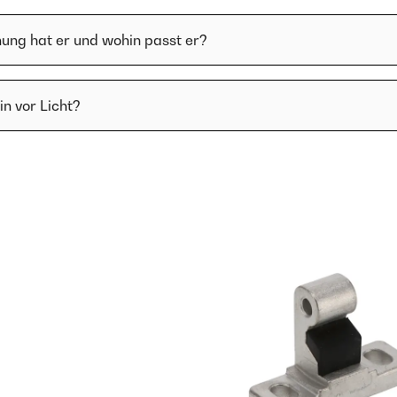
ung hat er und wohin passt er?
in vor Licht?