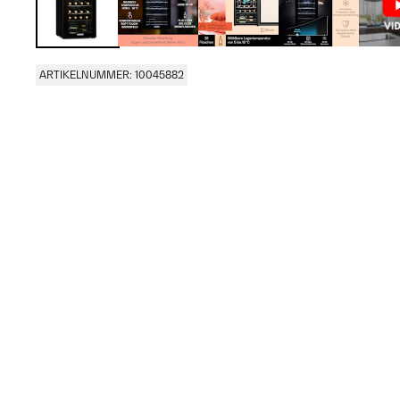
ARTIKELNUMMER: 10045882