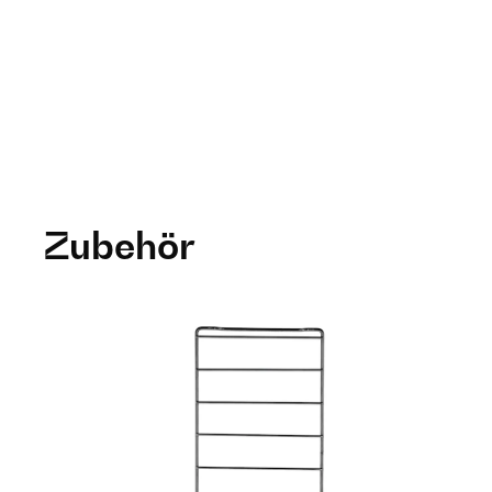
Zubehör