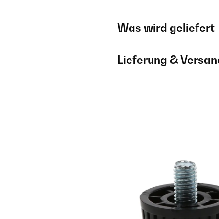
Was wird geliefert
Lieferung & Versan