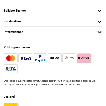
Beliebte Themen
Kundendienst
Informationen
Zahlungsmethoden
*Alle Preise inkl. der gesetzl. MwSt. Alle Rabatte und Aktionen sind zeitlich begrenzt. Die
durchgestrichenen Preise entsprechen dem bisherigen Preis bei Klarstein.
Versand