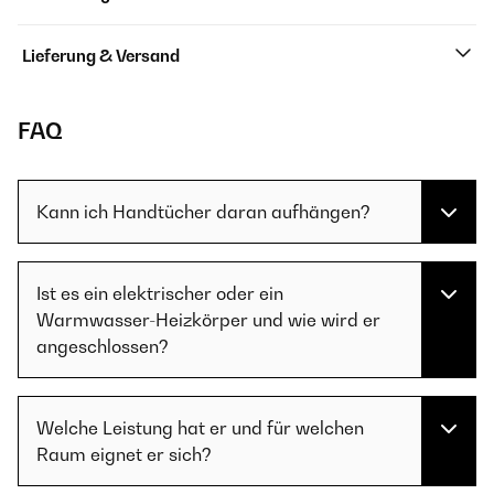
Lieferung & Versand
FAQ
Kann ich Handtücher daran aufhängen?
Ist es ein elektrischer oder ein
Warmwasser-Heizkörper und wie wird er
angeschlossen?
Welche Leistung hat er und für welchen
Raum eignet er sich?