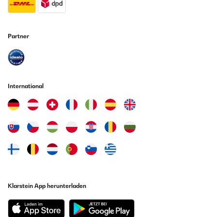
Partner
International
Klarstein App herunterladen