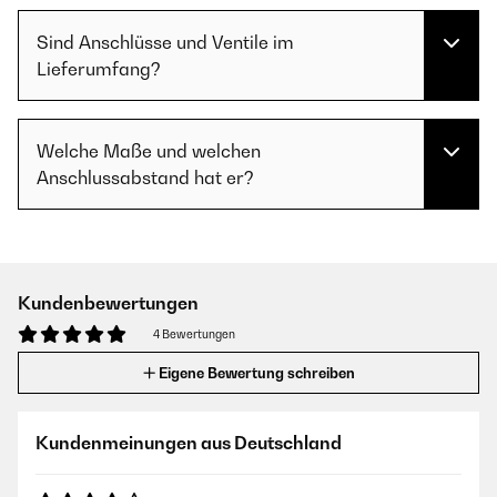
Sind Anschlüsse und Ventile im
Lieferumfang?
Welche Maße und welchen
Anschlussabstand hat er?
Kundenbewertungen
4 Bewertungen
Eigene Bewertung schreiben
Kundenmeinungen aus Deutschland