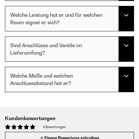
Welche Leistung hat er und für welchen
Raum eignet er sich?
Sind Anschlüsse und Ventile im
Lieferumfang?
Welche Maße und welchen
Anschlussabstand hat er?
Kundenbewertungen
4 Bewertungen
Eigene Bewertung schreiben