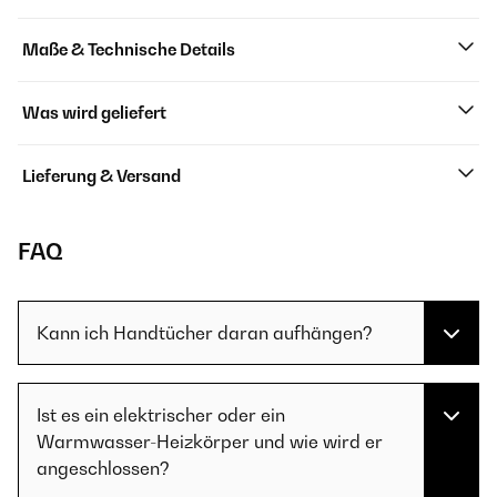
Maße & Technische Details
Was wird geliefert
Lieferung & Versand
FAQ
Kann ich Handtücher daran aufhängen?
Ist es ein elektrischer oder ein
Warmwasser-Heizkörper und wie wird er
angeschlossen?