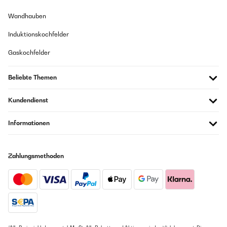
Wandhauben
Induktionskochfelder
Gaskochfelder
Beliebte Themen
Kundendienst
Informationen
Zahlungsmethoden