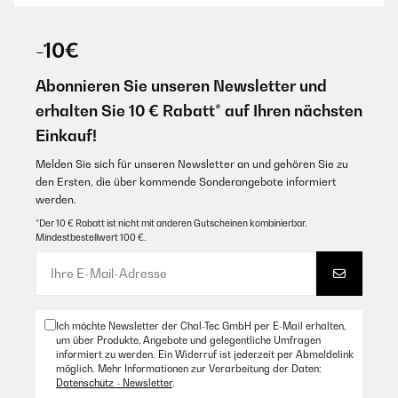
-10€
Abonnieren Sie unseren Newsletter und
erhalten Sie 10 € Rabatt* auf Ihren nächsten
Einkauf!
Melden Sie sich für unseren Newsletter an und gehören Sie zu
den Ersten, die über kommende Sonderangebote informiert
werden.
*Der 10 € Rabatt ist nicht mit anderen Gutscheinen kombinierbar.
Mindestbestellwert 100 €.
Ich möchte Newsletter der Chal-Tec GmbH per E-Mail erhalten,
um über Produkte, Angebote und gelegentliche Umfragen
informiert zu werden. Ein Widerruf ist jederzeit per Abmeldelink
möglich. Mehr Informationen zur Verarbeitung der Daten:
Datenschutz - Newsletter
.