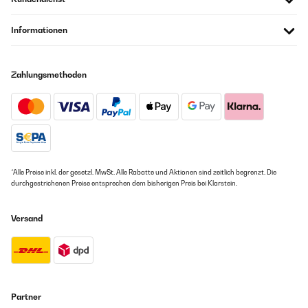
Informationen
Zahlungsmethoden
*Alle Preise inkl. der gesetzl. MwSt. Alle Rabatte und Aktionen sind zeitlich begrenzt. Die
durchgestrichenen Preise entsprechen dem bisherigen Preis bei Klarstein.
Versand
Partner