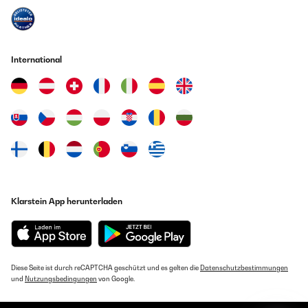
International
Klarstein App herunterladen
Diese Seite ist durch reCAPTCHA geschützt und es gelten die
Datenschutzbestimmungen
und
Nutzungsbedingungen
von Google.