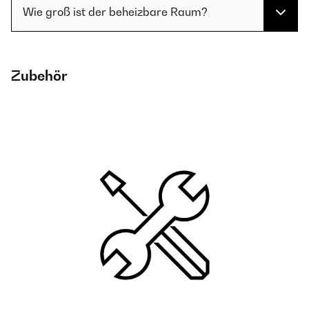
Wie groß ist der beheizbare Raum?
Zubehör