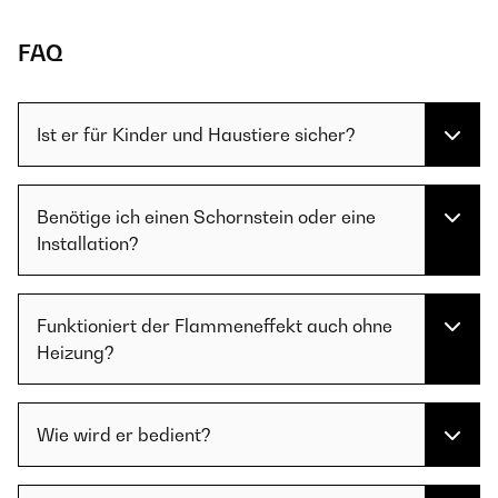
FAQ
Ist er für Kinder und Haustiere sicher?
Benötige ich einen Schornstein oder eine
Installation?
Funktioniert der Flammeneffekt auch ohne
Heizung?
Wie wird er bedient?