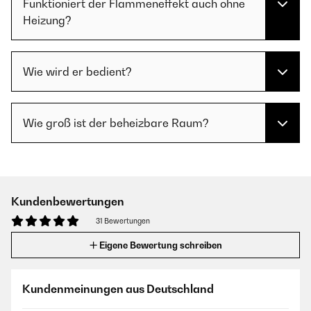
Funktioniert der Flammeneffekt auch ohne
Heizung?
Wie wird er bedient?
Wie groß ist der beheizbare Raum?
Kundenbewertungen
31 Bewertungen
Eigene Bewertung schreiben
Kundenmeinungen aus Deutschland