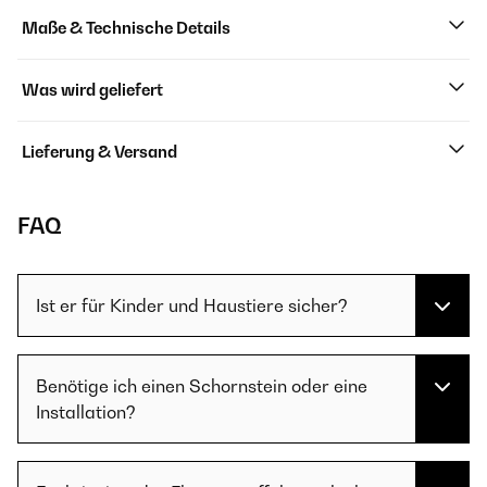
Maße & Technische Details
Was wird geliefert
Lieferung & Versand
FAQ
Ist er für Kinder und Haustiere sicher?
Benötige ich einen Schornstein oder eine
Installation?