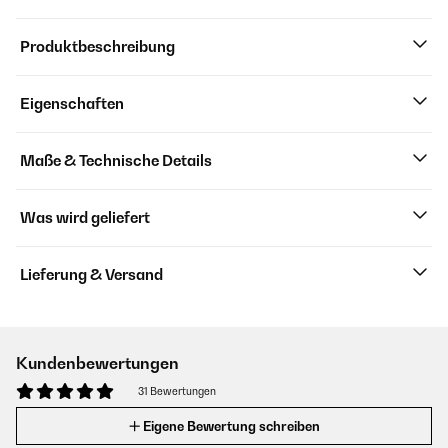
Produktbeschreibung
Eigenschaften
Maße & Technische Details
Was wird geliefert
Lieferung & Versand
Kundenbewertungen
31 Bewertungen
Eigene Bewertung schreiben