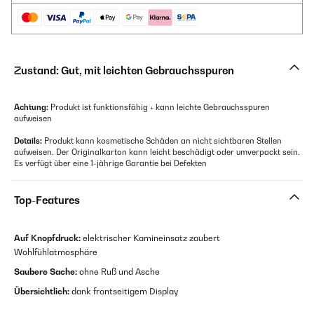
Zustand: Gut, mit leichten Gebrauchsspuren
Achtung:
Produkt ist funktionsfähig + kann leichte Gebrauchsspuren
aufweisen
Details:
Produkt kann kosmetische Schäden an nicht sichtbaren Stellen
aufweisen. Der Originalkarton kann leicht beschädigt oder umverpackt sein.
Es verfügt über eine 1-jährige Garantie bei Defekten
Top-Features
Auf Knopfdruck:
elektrischer Kamineinsatz zaubert
Wohlfühlatmosphäre
Saubere Sache:
ohne Ruß und Asche
Übersichtlich:
dank frontseitigem Display