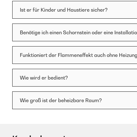
Ist er für Kinder und Haustiere sicher?
Benötige ich einen Schornstein oder eine Installati
Funktioniert der Flammeneffekt auch ohne Heizun
Wie wird er bedient?
Wie groß ist der beheizbare Raum?