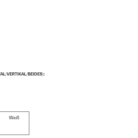
L/VERTIKAL/BEIDES):
Weiß