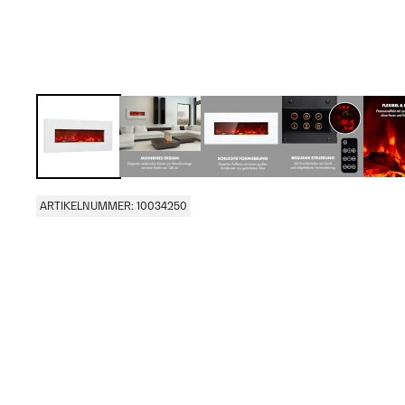
ARTIKELNUMMER: 10034250