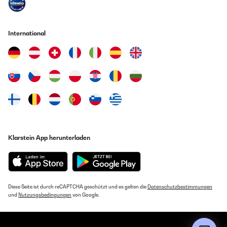
International
Klarstein App herunterladen
Diese Seite ist durch reCAPTCHA geschützt und es gelten die
Datenschutzbestimmungen
und
Nutzungsbedingungen
von Google.