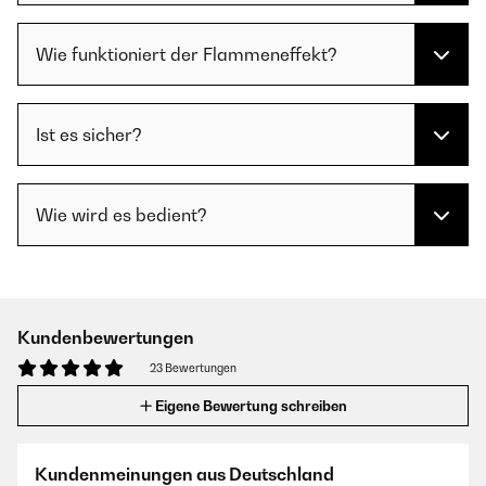
Wie funktioniert der Flammeneffekt?
Ist es sicher?
Wie wird es bedient?
Kundenbewertungen
23 Bewertungen
Eigene Bewertung schreiben
Kundenmeinungen aus Deutschland