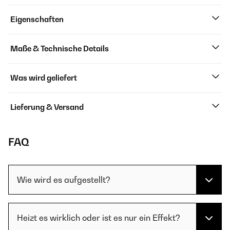
Eigenschaften
Maße & Technische Details
Was wird geliefert
Lieferung & Versand
FAQ
Wie wird es aufgestellt?
Heizt es wirklich oder ist es nur ein Effekt?