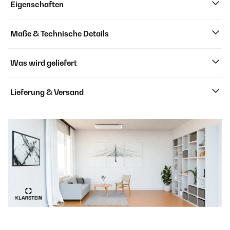
Eigenschaften
Maße & Technische Details
Was wird geliefert
Lieferung & Versand