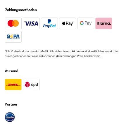
Zahlungsmethoden
*Alle Preise inkl. der gesetzl. MwSt. Alle Rabatte und Aktionen sind zeitlich begrenzt. Die
durchgestrichenen Preise entsprechen dem bisherigen Preis bei Klarstein.
Versand
Partner