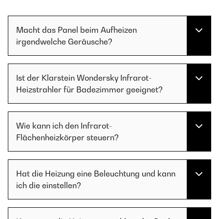
Macht das Panel beim Aufheizen
irgendwelche Geräusche?
Ist der Klarstein Wondersky Infrarot-
Heizstrahler für Badezimmer geeignet?
Wie kann ich den Infrarot-
Flächenheizkörper steuern?
Hat die Heizung eine Beleuchtung und kann
ich die einstellen?