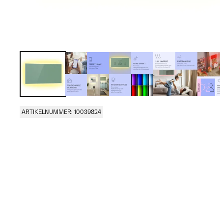
ARTIKELNUMMER: 10039824