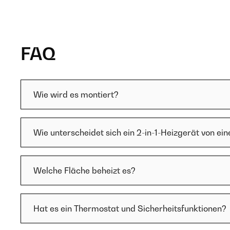
FAQ
Wie wird es montiert?
Wie unterscheidet sich ein 2-in-1-Heizgerät von e
Welche Fläche beheizt es?
Hat es ein Thermostat und Sicherheitsfunktionen?