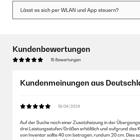
Lässt es sich per WLAN und App steuern?
Kundenbewertungen
15 Bewertungen
Kundenmeinungen aus Deutschl
19/04/2024
Auf der Suche nach einer Zusatzheizung in der Übergangspe
drei Leistungsstufen/Größen erhältlich und aufgrund des 
von Inventar sollte 40 cm betragen, rundum 20 cm. Dies sc