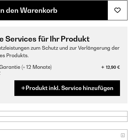
In den Warenkorb
e Services für Ihr Produkt
tzleistungen zum Schutz und zur Verlängerung der
es Produkts.
Garantie (+ 12 Monate)
12,90 €
?
Produkt inkl. Service hinzufügen