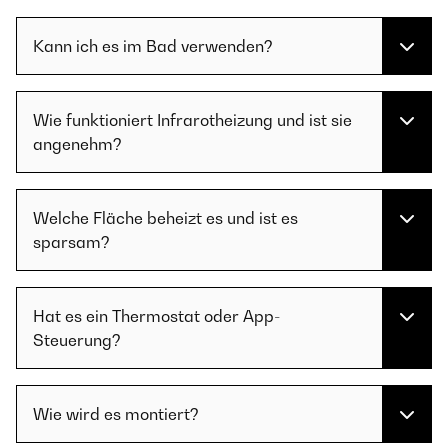
Kann ich es im Bad verwenden?
Wie funktioniert Infrarotheizung und ist sie
angenehm?
Welche Fläche beheizt es und ist es
sparsam?
Hat es ein Thermostat oder App-
Steuerung?
Wie wird es montiert?