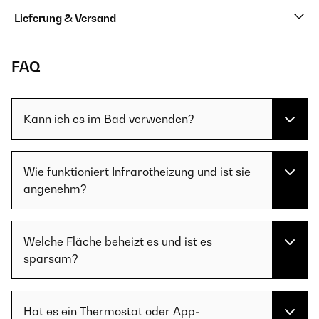
Lieferung & Versand
FAQ
Kann ich es im Bad verwenden?
Wie funktioniert Infrarotheizung und ist sie
angenehm?
Welche Fläche beheizt es und ist es
sparsam?
Hat es ein Thermostat oder App-