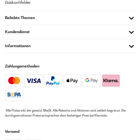
Gaskochfelder
Beliebte Themen
Kundendienst
Informationen
Zahlungsmethoden
*Alle Preise inkl. der gesetzl. MwSt. Alle Rabatte und Aktionen sind zeitlich begrenzt. Die
durchgestrichenen Preise entsprechen dem bisherigen Preis bei Klarstein.
Versand