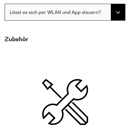
Lässt es sich per WLAN und App steuern?
Zubehör