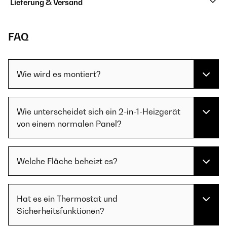
Lieferung & Versand
FAQ
Wie wird es montiert?
Wie unterscheidet sich ein 2-in-1-Heizgerät
von einem normalen Panel?
Welche Fläche beheizt es?
Hat es ein Thermostat und
Sicherheitsfunktionen?