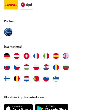
Partner
International
Klarstein App herunterladen