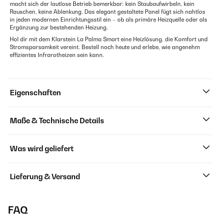
macht sich der lautlose Betrieb bemerkbar: kein Staubaufwirbeln, kein
Rauschen, keine Ablenkung. Das elegant gestaltete Panel fügt sich nahtlos
in jeden modernen Einrichtungsstil ein – ob als primäre Heizquelle oder als
Ergänzung zur bestehenden Heizung.
Hol dir mit dem Klarstein La Palma Smart eine Heizlösung, die Komfort und
Stromsparsamkeit vereint. Bestell noch heute und erlebe, wie angenehm
effizientes Infrarotheizen sein kann.
Eigenschaften
Maße & Technische Details
Was wird geliefert
Lieferung & Versand
FAQ