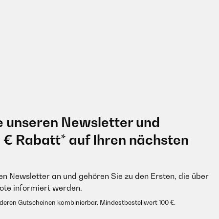
e unseren Newsletter und
0 € Rabatt* auf Ihren nächsten
en Newsletter an und gehören Sie zu den Ersten, die über
e informiert werden.
anderen Gutscheinen kombinierbar. Mindestbestellwert 100 €.