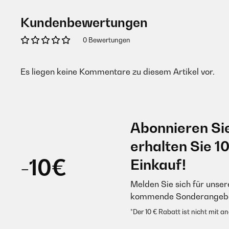
Kundenbewertungen
0 Bewertungen
Es liegen keine Kommentare zu diesem Artikel vor.
Abonnieren Si
erhalten Sie 1
-10€
Einkauf!
Melden Sie sich für unser
kommende Sonderangebot
*Der 10 € Rabatt ist nicht mit 