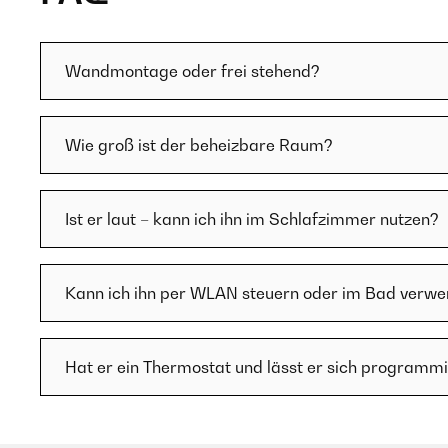
Wandmontage oder frei stehend?
Wie groß ist der beheizbare Raum?
Ist er laut – kann ich ihn im Schlafzimmer nutzen?
Kann ich ihn per WLAN steuern oder im Bad verw
Hat er ein Thermostat und lässt er sich programm