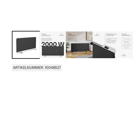
ARTIKELNUMMER: 10046527