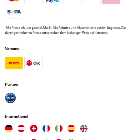
*Alle Preise inkl. der gesetzl. MwSt. Alle Rabatte und Aktionen sind zeitlich begrenzt. Die
durchgestrichenen Preise entsprechen dem bisherigen Preis bei Klarstein.
Versand
Partner
International