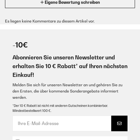
Eigene Bewertung schreiben
Es liegen keine Kommentare zu diesem Artikel vor.
-10€
Abonnieren Sie unseren Newsletter und
erhalten Sie 10 € Rabatt* auf Ihren nächsten
Einkauf!
Melden Sie sich für unseren Newsletter an und gehören Sie zu
den Ersten, die über kommende Sonderangebote informiert
werden.
*Der 10 € Rabatt ist nicht mit anderen Gutscheinen kombinierbar.
Mindestbestellwert 100 €.