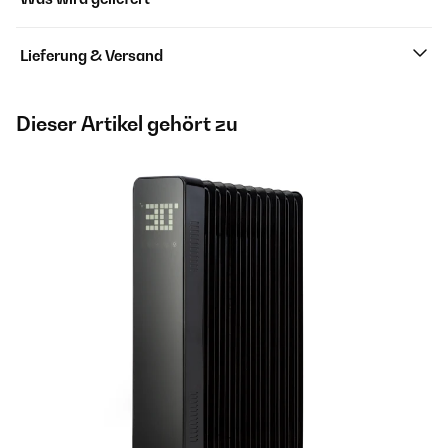
Lieferung & Versand
Dieser Artikel gehört zu