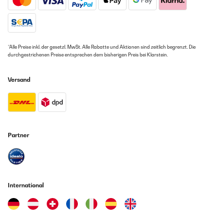
*Alle Preise inkl. der gesetzl. MwSt. Alle Rabatte und Aktionen sind zeitlich begrenzt. Die
durchgestrichenen Preise entsprechen dem bisherigen Preis bei Klarstein.
Versand
Partner
International