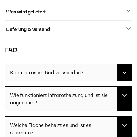
Was wird geliefert
Lieferung & Versand
FAQ
Kann ich es im Bad verwenden?
Wie funktioniert Infrarotheizung und ist sie
angenehm?
Welche Fläche beheizt es und ist es
sparsam?