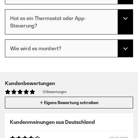
Hat es ein Thermostat oder App-
Steuerung?
Wie wird es montiert?
Kundenbewertungen
13 Bewertungen
Eigene Bewertung schreiben
Kundenmeinungen aus Deutschland