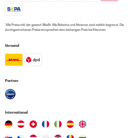
*Alle Preise inkl. der gesetzl. MwSt. Alle Rabatte und Aktionen sind zeitlich begrenzt. Die
durchgestrichenen Preise entsprechen dem bisherigen Preis bei Klarstein.
Versand
Partner
International