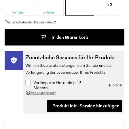
+3
Verfügbar
Verfügbar
Was bedeuten die Statusangaben?
In den Warenkorb
Zusätzliche Services für Ihr Produkt
Wählen Sie Zusatzleistungen zum Schutz und zur
Verlängerung der Lebensdauer Ihres Produkts.
Verlängerte Garantie (+ 12
6,90 €
Monate)
Was ist abgedeckt?
Produkt inkl. Service hinzufügen