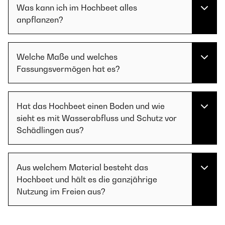
Was kann ich im Hochbeet alles
anpflanzen?
Welche Maße und welches
Fassungsvermögen hat es?
Hat das Hochbeet einen Boden und wie
sieht es mit Wasserabfluss und Schutz vor
Schädlingen aus?
Aus welchem Material besteht das
Hochbeet und hält es die ganzjährige
Nutzung im Freien aus?