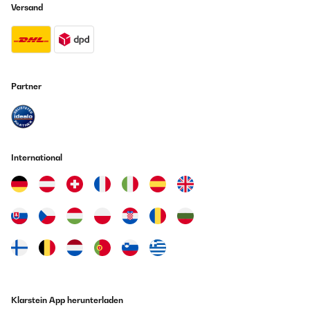
Versand
Partner
International
Klarstein App herunterladen