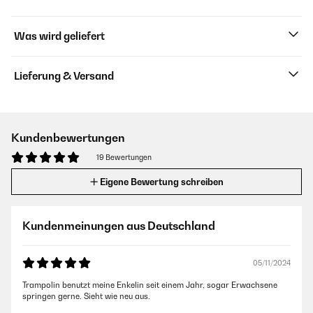
Was wird geliefert
Lieferung & Versand
Kundenbewertungen
19 Bewertungen
Eigene Bewertung schreiben
Kundenmeinungen aus Deutschland
05/11/2024
Trampolin benutzt meine Enkelin seit einem Jahr, sogar Erwachsene
springen gerne. Sieht wie neu aus.