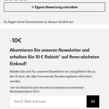
Eigene Bewertung schreiben
Es liegen keine Kommentare zu diesem Artikel vor.
-10€
Abonnieren Sie unseren Newsletter und
erhalten Sie 10 € Rabatt* auf Ihren nächsten
Einkauf!
Melden Sie sich für unseren Newsletter an und gehören Sie zu
den Ersten, die über kommende Sonderangebote informiert
werden.
*Der 10 € Rabatt ist nicht mit anderen Gutscheinen kombinierbar.
Mindestbestellwert 100 €.