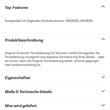
Top-Features
Kompatibel mit folgenden Artikelnummern: 10035742, 10035741
Produktbeschreibung
Original-Ersatzteil: Fernbedienung für Klarstein mobile Klimageräte. Die
Fernbedienung ermöglicht eine bequeme Fernsteuerung Ihres Geräts – ideal
als Ersatz, wenn die Original-Fernbedienung defekt, verloren gegangen
oder funktionsuntüchtig ist.
Eigenschaften
Maße & Technische Details
Was wird geliefert