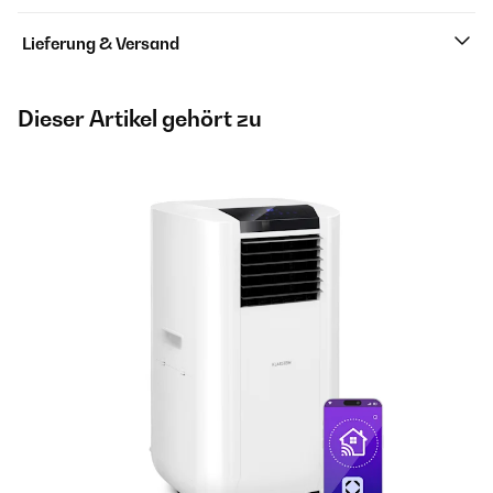
Lieferung & Versand
Dieser Artikel gehört zu