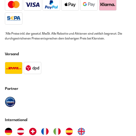
*Alle Preise inkl. der gesetzl. MwSt. Alle Rabatte und Aktionen sind zeitlich begrenzt. Die
durchgestrichenen Preise entsprechen dem bisherigen Preis bei Klarstein.
Versand
Partner
International