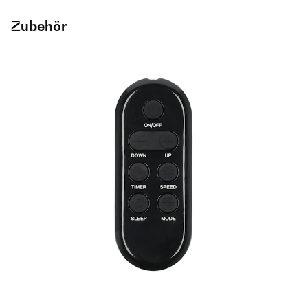
Zubehör