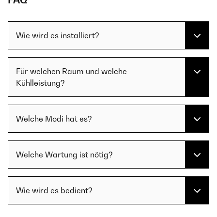
FAQ
Wie wird es installiert?
Für welchen Raum und welche
Kühlleistung?
Welche Modi hat es?
Welche Wartung ist nötig?
Wie wird es bedient?