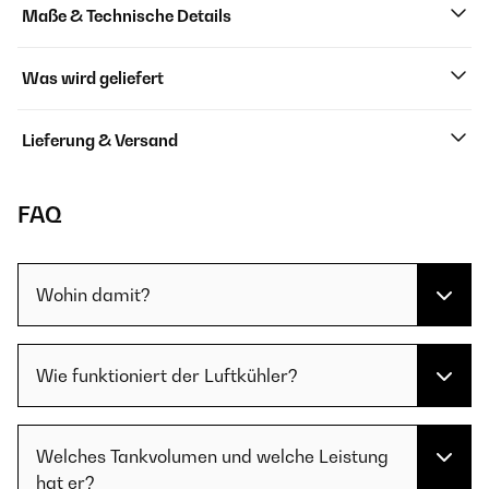
Maße & Technische Details
Was wird geliefert
Lieferung & Versand
FAQ
Wohin damit?
Wie funktioniert der Luftkühler?
Welches Tankvolumen und welche Leistung
hat er?