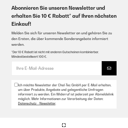
Abonnieren Sie unseren Newsletter und
erhalten Sie 10 € Rabatt* auf Ihren nächsten
Einkauf!
Melden Sie sich für unseren Newsletter an und gehören Sie zu
den Ersten, die über kommende Sonderangebote informiert
werden.
*Der 10 € Rabatt ist nicht mit anderen Gutscheinen kombinierbar.
Mindestbestellwert 100 €.
Ich möchte Newsletter der Chal-Tec GmbH per E-Mail erhalten,
um über Produkte, Angebote und gelegentliche Umfragen
informiert zu werden. Ein Widerruf ist jederzeit per Abmeldelink
möglich. Mehr Informationen zur Verarbeitung der Daten:
Datenschutz - Newsletter
.