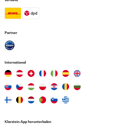
Partner
International
Klarstein App herunterladen