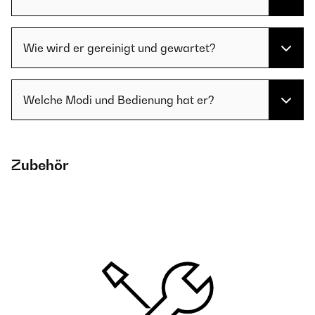
Wie wird er gereinigt und gewartet?
Welche Modi und Bedienung hat er?
Zubehör