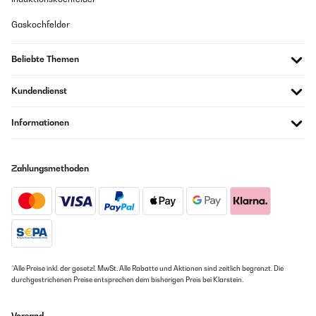
Gaskochfelder
Beliebte Themen
Kundendienst
Informationen
Zahlungsmethoden
*Alle Preise inkl. der gesetzl. MwSt. Alle Rabatte und Aktionen sind zeitlich begrenzt. Die
durchgestrichenen Preise entsprechen dem bisherigen Preis bei Klarstein.
Versand