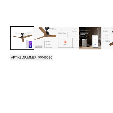
ARTIKELNUMMER: 10046086