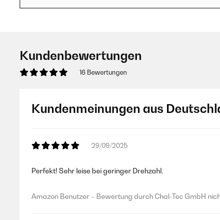
Kundenbewertungen
16 Bewertungen
Kundenmeinungen aus Deutschl
29/09/2025
Perfekt! Sehr leise bei geringer Drehzahl.
Amazon Benutzer – Bewertung durch Chal-Tec GmbH nicht