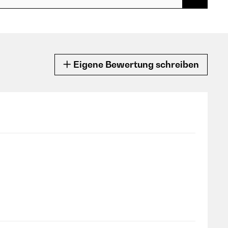
Eigene Bewertung schreiben