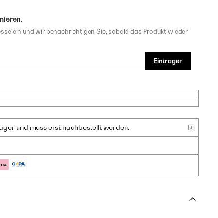
mieren.
sse ein und wir benachrichtigen Sie, sobald das Produkt wieder
Eintragen
f Lager und muss erst nachbestellt werden.