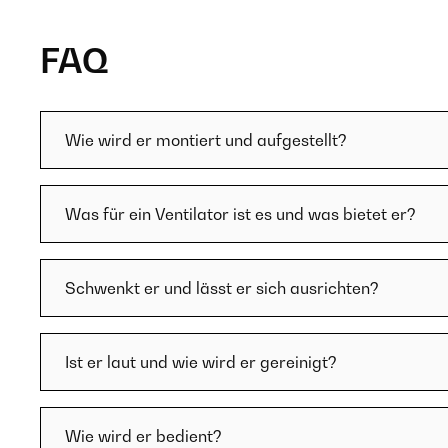
FAQ
Wie wird er montiert und aufgestellt?
Was für ein Ventilator ist es und was bietet er?
Schwenkt er und lässt er sich ausrichten?
Ist er laut und wie wird er gereinigt?
Wie wird er bedient?