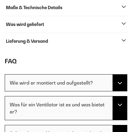
Maße & Technische Details
Was wird geliefert
Lieferung & Versand
FAQ
Wie wird er montiert und aufgestellt?
Was für ein Ventilator ist es und was bietet
er?