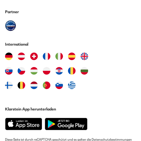
Partner
International
Klarstein App herunterladen
Diese Seite ist durch reCAPTCHA geschützt und es gelten die
Datenschutzbestimmungen