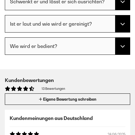
Schwenkt er und lässt er sich ausrichten?
Ist er laut und wie wird er gereinigt?
Wie wird er bedient?
Kundenbewertungen
13 Bewertungen
Eigene Bewertung schreiben
Kundenmeinungen aus Deutschland
24/06/2025