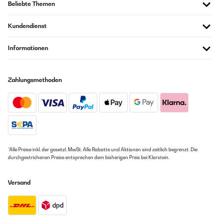
Beliebte Themen
Kundendienst
Informationen
Zahlungsmethoden
*Alle Preise inkl. der gesetzl. MwSt. Alle Rabatte und Aktionen sind zeitlich begrenzt. Die
durchgestrichenen Preise entsprechen dem bisherigen Preis bei Klarstein.
Versand