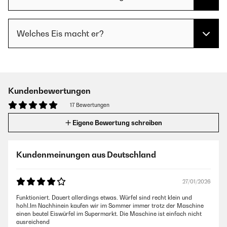
Welches Eis macht er?
Kundenbewertungen
17 Bewertungen
Eigene Bewertung schreiben
Kundenmeinungen aus Deutschland
27/01/2026
Funktioniert. Dauert allerdings etwas. Würfel sind recht klein und
hohl.Im Nachhinein kaufen wir im Sommer immer trotz der Maschine
einen beutel Eiswürfel im Supermarkt. Die Maschine ist einfach nicht
ausreichend