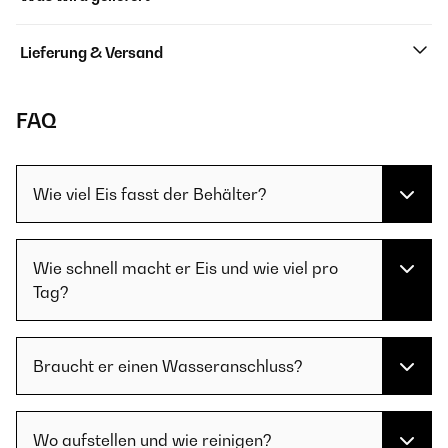
Lieferung & Versand
FAQ
Wie viel Eis fasst der Behälter?
Wie schnell macht er Eis und wie viel pro
Tag?
Braucht er einen Wasseranschluss?
Wo aufstellen und wie reinigen?